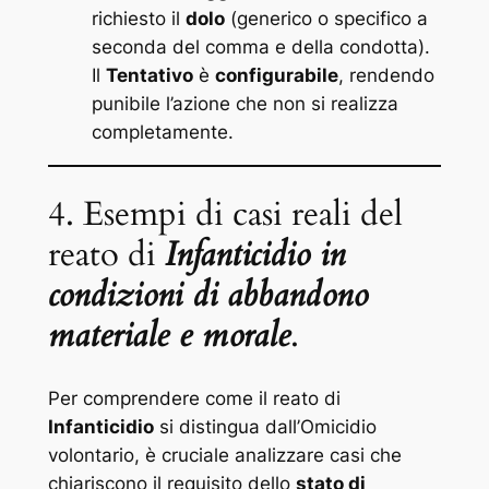
richiesto il
dolo
(generico o specifico a
seconda del comma e della condotta).
Il
Tentativo
è
configurabile
, rendendo
punibile l’azione che non si realizza
completamente.
4. Esempi di casi reali del
reato di
Infanticidio in
condizioni di abbandono
materiale e morale
.
Per comprendere come il reato di
Infanticidio
si distingua dall’Omicidio
volontario, è cruciale analizzare casi che
chiariscono il requisito dello
stato di