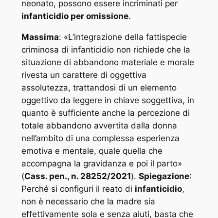
neonato, possono essere incriminati per
infanticidio per omissione
.
Massima
: «
L’integrazione della fattispecie
criminosa di infanticidio non richiede che la
situazione di abbandono materiale e morale
rivesta un carattere di oggettiva
assolutezza, trattandosi di un elemento
oggettivo da leggere in chiave soggettiva, in
quanto è sufficiente anche la percezione di
totale abbandono avvertita dalla donna
nell’ambito di una complessa esperienza
emotiva e mentale, quale quella che
accompagna la gravidanza e poi il parto
»
(
Cass. pen., n. 28252/2021
).
Spiegazione
:
Perché si configuri il reato di
infanticidio
,
non è necessario che la madre sia
effettivamente sola e senza aiuti, basta che