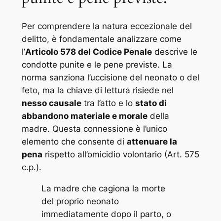
Per comprendere la natura eccezionale del
delitto, è fondamentale analizzare come
l’
Articolo 578 del Codice Penale
descrive le
condotte punite e le pene previste. La
norma sanziona l’uccisione del neonato o del
feto, ma la chiave di lettura risiede nel
nesso causale
tra l’atto e lo
stato di
abbandono materiale e morale
della
madre. Questa connessione è l’unico
elemento che consente di
attenuare la
pena
rispetto all’omicidio volontario (Art. 575
c.p.).
La madre che cagiona la morte
del proprio neonato
immediatamente dopo il parto, o