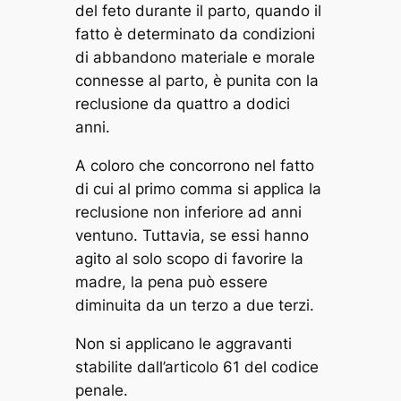
del feto durante il parto, quando il
fatto è determinato da condizioni
di abbandono materiale e morale
connesse al parto, è punita con la
reclusione da quattro a dodici
anni.
A coloro che concorrono nel fatto
di cui al primo comma si applica la
reclusione non inferiore ad anni
ventuno. Tuttavia, se essi hanno
agito al solo scopo di favorire la
madre, la pena può essere
diminuita da un terzo a due terzi.
Non si applicano le aggravanti
stabilite dall’articolo 61 del codice
penale.