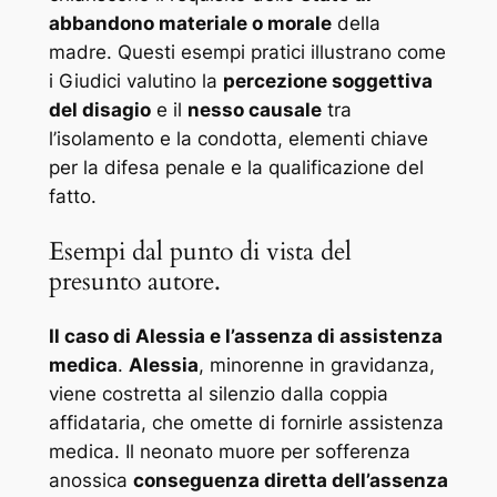
abbandono materiale o morale
della
madre. Questi esempi pratici illustrano come
i Giudici valutino la
percezione soggettiva
del disagio
e il
nesso causale
tra
l’isolamento e la condotta, elementi chiave
per la difesa penale e la qualificazione del
fatto.
Esempi dal punto di vista del
presunto autore.
Il caso di Alessia e l’assenza di assistenza
medica
.
Alessia
, minorenne in gravidanza,
viene costretta al silenzio dalla coppia
affidataria, che omette di fornirle assistenza
medica. Il neonato muore per sofferenza
anossica
conseguenza diretta dell’assenza