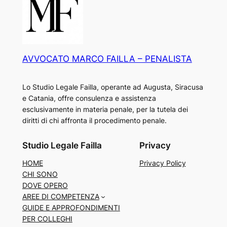
AVVOCATO MARCO FAILLA – PENALISTA
Lo Studio Legale Failla, operante ad Augusta, Siracusa
e Catania, offre consulenza e assistenza
esclusivamente in materia penale, per la tutela dei
diritti di chi affronta il procedimento penale.
Studio Legale Failla
Privacy
HOME
Privacy Policy
CHI SONO
DOVE OPERO
AREE DI COMPETENZA
GUIDE E APPROFONDIMENTI
PER COLLEGHI