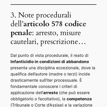
3. Note procedurali
dell’
articolo 578 codice
penale
: arresto, misure
cautelari, prescrizione…
Dal punto di vista procedurale, il reato di
Infanticidio in condizioni di abbandono
presenta una disciplina eccezionale, dove la
qualifica dell’autore (madre o terzi) incide
drasticamente sull’iter processuale. È
fondamentale conoscere i criteri di
applicazione dell’
arresto
(che può essere
obbligatorio o facoltativo), la
competenza
(Tribunale o Corte d’Assise) e la variazione