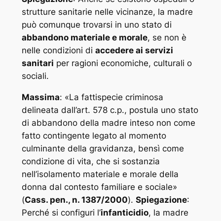
strutture sanitarie nelle vicinanze, la madre
può comunque trovarsi in uno stato di
abbandono materiale e morale
, se non è
nelle condizioni di
accedere ai servizi
sanitari
per ragioni economiche, culturali o
sociali.
Massima
: «
La fattispecie criminosa
delineata dall’art. 578 c.p., postula uno stato
di abbandono della madre inteso non come
fatto contingente legato al momento
culminante della gravidanza, bensì come
condizione di vita, che si sostanzia
nell’isolamento materiale e morale della
donna dal contesto familiare e sociale
»
(
Cass. pen., n. 1387/2000
).
Spiegazione
:
Perché si configuri l’
infanticidio
, la madre