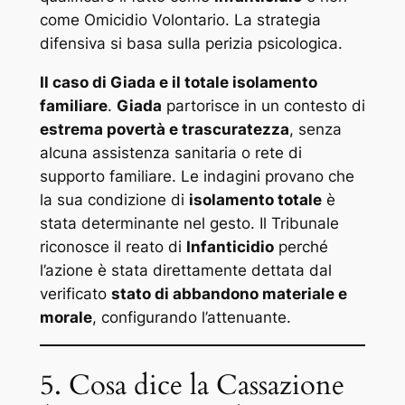
come Omicidio Volontario. La strategia
difensiva si basa sulla perizia psicologica.
Il caso di Giada e il totale isolamento
familiare
.
Giada
partorisce in un contesto di
estrema povertà e trascuratezza
, senza
alcuna assistenza sanitaria o rete di
supporto familiare. Le indagini provano che
la sua condizione di
isolamento totale
è
stata determinante nel gesto. Il Tribunale
riconosce il reato di
Infanticidio
perché
l’azione è stata direttamente dettata dal
verificato
stato di abbandono materiale e
morale
, configurando l’attenuante.
5. Cosa dice la Cassazione