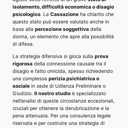
isolamento, difficoltà economica o disagio
psicologico
. La
Cassazione
ha chiarito che
questo stato può essere valutato anche in
base alla
percezione soggettiva
della
donna, un elemento che apre alla possibilità
di difesa.
La strategia difensiva si gioca sulla
prova
rigorosa
della connessione causale tra il
disagio e l’atto omicida, spesso richiedendo
una complessa
perizia psichiatrica o
sociale
in sede di Udienza Preliminare o
Giudizio.
Il nostro studio
è specializzato
nell’analisi di queste circostanze eccezionali,
cruciali per ottenere la derubricazione e la
pena attenuata. Per una consulenza legale
riservata e per costruire una strategia di