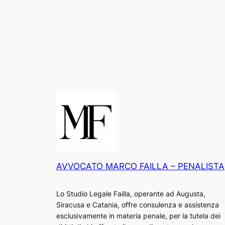
AVVOCATO MARCO FAILLA – PENALISTA
Lo Studio Legale Failla, operante ad Augusta,
Siracusa e Catania, offre consulenza e assistenza
esclusivamente in materia penale, per la tutela dei