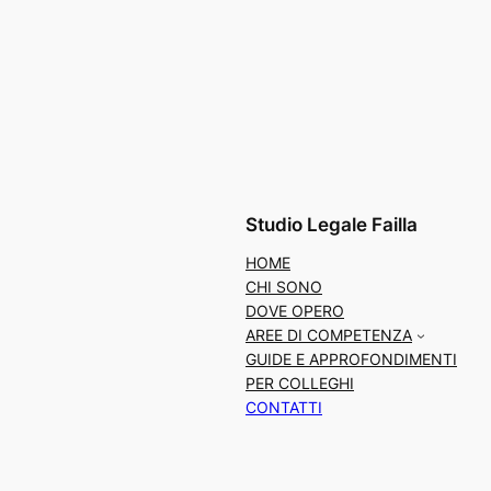
Studio Legale Failla
HOME
CHI SONO
DOVE OPERO
AREE DI COMPETENZA
GUIDE E APPROFONDIMENTI
PER COLLEGHI
CONTATTI