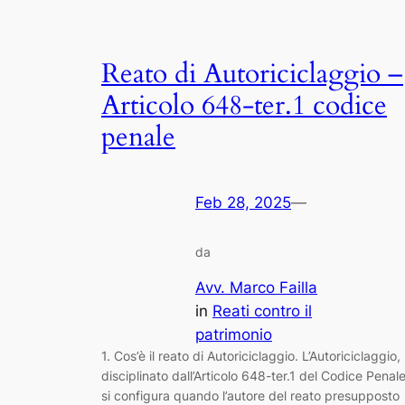
Reato di Autoriciclaggio –
Articolo 648-ter.1 codice
penale
Feb 28, 2025
—
da
Avv. Marco Failla
in
Reati contro il
patrimonio
1. Cos’è il reato di Autoriciclaggio. L’Autoriciclaggio,
disciplinato dall’Articolo 648-ter.1 del Codice Penale
si configura quando l’autore del reato presupposto