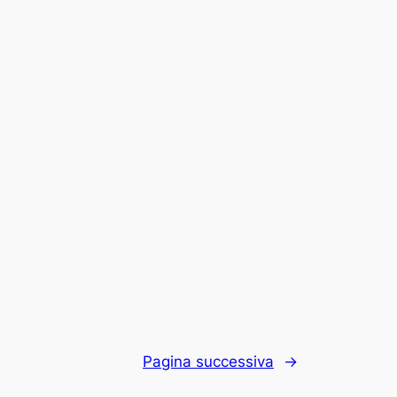
Pagina successiva
→