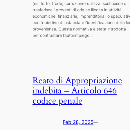
(es. furto, frode, corruzione) utilizza, sostituisce o
trasferisce i proventi di origine illecita in attività
economiche, finanziarie, imprenditoriali o speculati
con l’obiettivo di ostacolare l’identificazione della lo
provenienza. Questa normativa è stata introdotta
per contrastare l’autorimpiego…
Reato di Appropriazione
indebita – Articolo 646
codice penale
Feb 28, 2025
—