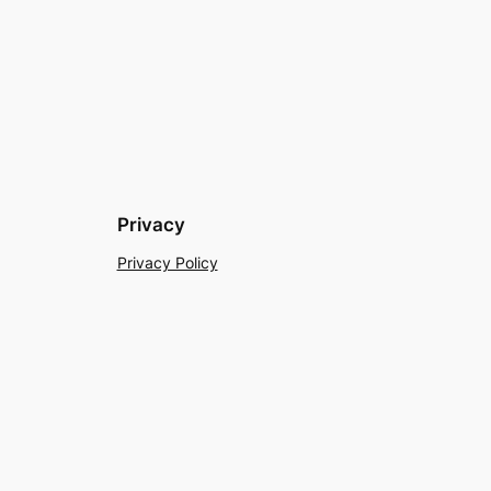
Privacy
Privacy Policy