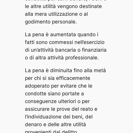
le altre utilità vengono destinate
alla mera utilizzazione o al
godimento personale.
La pena è aumentata quando i
fatti sono commessi nell’esercizio
di un’attività bancaria o finanziaria
o di altra attività professionale.
La pena è diminuita fino alla metà
per chi si sia efficacemente
adoperato per evitare che le
condotte siano portate a
conseguenze ulteriori o per
assicurare le prove del reato e
l’individuazione dei beni, del
denaro e delle altre utilità
provenienti dal delitto.