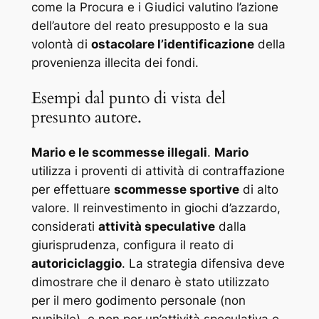
come la Procura e i Giudici valutino l’azione
dell’autore del reato presupposto e la sua
volontà di
ostacolare l’identificazione
della
provenienza illecita dei fondi.
Esempi dal punto di vista del
presunto autore.
Mario e le scommesse illegali
.
Mario
utilizza i proventi di attività di contraffazione
per effettuare
scommesse sportive
di alto
valore. Il reinvestimento in giochi d’azzardo,
considerati
attività speculative
dalla
giurisprudenza, configura il reato di
autoriciclaggio
. La strategia difensiva deve
dimostrare che il denaro è stato utilizzato
per il mero
godimento personale
(non