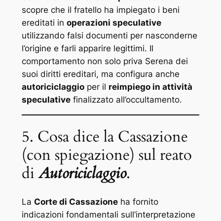
scopre che il fratello ha impiegato i beni
ereditati in
operazioni speculative
utilizzando falsi documenti per nasconderne
l’origine e farli apparire legittimi. Il
comportamento non solo priva Serena dei
suoi diritti ereditari, ma configura anche
autoriciclaggio
per il
reimpiego in attività
speculative
finalizzato all’occultamento.
5. Cosa dice la Cassazione
(con spiegazione) sul reato
di
Autoriciclaggio
.
La
Corte di Cassazione
ha fornito
indicazioni fondamentali sull’interpretazione