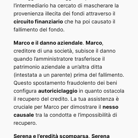
l’intermediario ha cercato di mascherare la
provenienza illecita dei fondi attraverso il
circuito finanziario
che ha poi causato il
fallimento del fondo.
Marco e il danno aziendale
.
Marco
,
creditore di una società, subisce il danno
quando l’amministratore trasferisce il
patrimonio aziendale a un’altra ditta
(intestata a un parente) prima del fallimento.
Questo spostamento fraudolento dei beni
configura
autoriciclaggio
in quanto ostacola
il recupero del credito. La tua assistenza è
cruciale per Marco per dimostrare il
nesso
causale
tra la condotta e l’impossibilità di
recupero.
Serena e l’eredità scomparsa
.
Serena