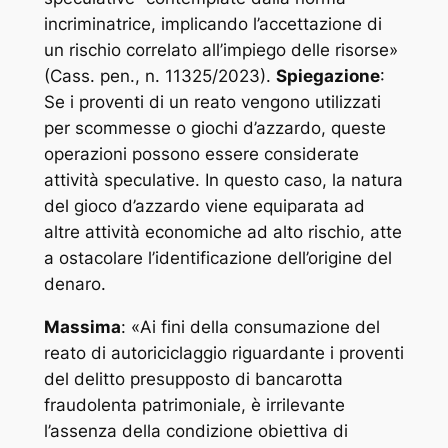
incriminatrice, implicando l’accettazione di
un rischio correlato all’impiego delle risorse
»
(Cass. pen., n. 11325/2023).
Spiegazione
:
Se i proventi di un reato vengono utilizzati
per scommesse o giochi d’azzardo, queste
operazioni possono essere considerate
attività speculative. In questo caso, la natura
del gioco d’azzardo viene equiparata ad
altre attività economiche ad alto rischio, atte
a ostacolare l’identificazione dell’origine del
denaro.
Massima
: «
Ai fini della consumazione del
reato di autoriciclaggio riguardante i proventi
del delitto presupposto di bancarotta
fraudolenta patrimoniale, è irrilevante
l’assenza della condizione obiettiva di