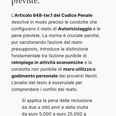
previste.
L’
Articolo 648-ter.1 del Codice Penale
descrive in modo preciso le condotte che
configurano il reato di
Autoriciclaggio
e le
pene previste. La norma è cruciale perché,
pur sanzionando l’autore del reato
presupposto, introduce la distinzione
fondamentale tra l’azione punibile di
reimpiego in attività economiche
e la
condotta non punibile di
mero utilizzo o
godimento personale
dei proventi illeciti.
L’analisi del testo è essenziale per
comprendere i confini del reato.
Si applica la pena della reclusione
da due a otto anni e della multa
da euro 5.000 a euro 25.000 a