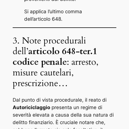
Si applica l’ultimo comma
dell’articolo 648.
3. Note procedurali
dell’
articolo 648-ter.1
codice penale
: arresto,
misure cautelari,
prescrizione…
Dal punto di vista procedurale, il reato di
Autoriciclaggio
presenta un regime di
severità elevata a causa della sua natura di
delitto finanziario. È cruciale notare che,