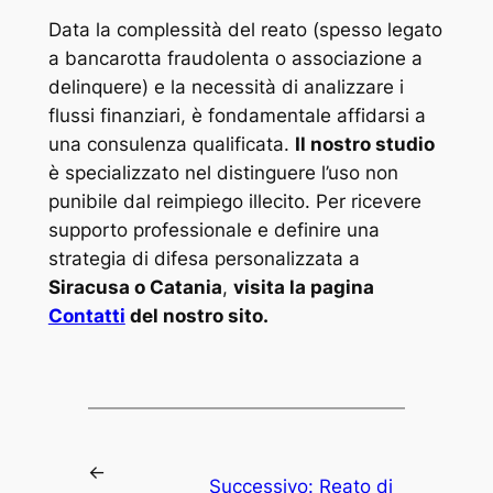
Data la complessità del reato (spesso legato
a bancarotta fraudolenta o associazione a
delinquere) e la necessità di analizzare i
flussi finanziari, è fondamentale affidarsi a
una consulenza qualificata.
Il nostro studio
è specializzato nel distinguere l’uso non
punibile dal reimpiego illecito. Per ricevere
supporto professionale e definire una
strategia di difesa personalizzata a
Siracusa o Catania
,
visita la pagina
Contatti
del nostro sito.
←
Successivo:
Reato di