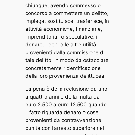
chiunque, avendo commesso o
concorso a commettere un delitto,
impiega, sostituisce, trasferisce, in
attività economiche, finanziarie,
imprenditoriali o speculative, il
denaro, i beni o le altre utilità
provenienti dalla commissione di
tale delitto, in modo da ostacolare
concretamente l’identificazione
della loro provenienza delittuosa.
La pena è della reclusione da uno
a quattro anni e della multa da
euro 2.500 a euro 12.500 quando
il fatto riguarda denaro o cose
provenienti da contravvenzione
punita con l’arresto superiore nel