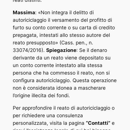
Massima
: «
Non integra il delitto di
autoriciclaggio il versamento del profitto di
furto su conto corrente o su carta di credito
prepagata, intestati allo stesso autore del
reato presupposto
» (Cass. pen., n.
33074/2016).
Spiegazione
: Se il denaro
derivante da un reato viene depositato su
un conto corrente intestato alla stessa
persona che ha commesso il reato, non si
configura autoriciclaggio. Questa operazione
non è considerata idonea a mascherare
l’origine illecita dei fondi.
Per approfondire il reato di autoriciclaggio o
per richiedere una consulenza
personalizzata, visita la pagina
“Contatti”
e