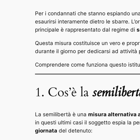
Per i condannati che stanno espiando un
esaurirsi interamente dietro le sbarre. L’o
principale è rappresentato dal regime di
s
Questa misura costituisce un vero e prop
durante il giorno per dedicarsi ad attività 
Comprendere come funziona questo istitu
1. Cos’è la
semilibert
La semilibertà è una
misura alternativa 
in questi ultimi casi il soggetto espia la 
giornata
del detenuto: