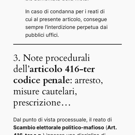
In caso di condanna per i reati di
cui al presente articolo, consegue
sempre l’interdizione perpetua dai
pubblici uffici.
3. Note procedurali
dell’
articolo 416-ter
codice penale
: arresto,
misure cautelari,
prescrizione…
Dal punto di vista processuale, il reato di
Scambio elettorale politico-mafioso
(
Art.