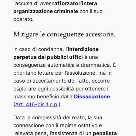
l’accusa di aver
rafforzato l’intera
organizzazione criminale
con il suo
operato.
Mitigare le conseguenze accessorie.
In caso di condanna, l’
interdizione
perpetua dai pubblici uffici
è una
conseguenza automatica e drammatica. È
prioritario lottare per l’assoluzione, ma in
caso di accertamento del fatto, occorre
esplorare ogni possibilità per ottenere il
massimo beneficio dalla
Dissociazione
(Art. 416-bis.1 c.p.)
.
Data la complessità del reato, la sua
connessione con il regime ostativo e
l’elevata pena, l’assistenza di un
penalista