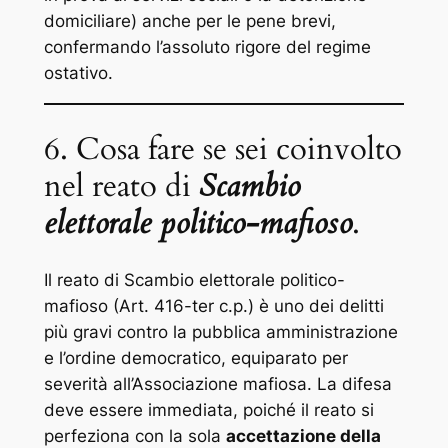
domiciliare) anche per le pene brevi,
confermando l’assoluto rigore del regime
ostativo.
6. Cosa fare se sei coinvolto
nel reato di
Scambio
elettorale politico-mafioso
.
Il reato di Scambio elettorale politico-
mafioso (Art. 416-ter c.p.) è uno dei delitti
più gravi contro la pubblica amministrazione
e l’ordine democratico, equiparato per
severità all’Associazione mafiosa. La difesa
deve essere immediata, poiché il reato si
perfeziona con la sola
accettazione della