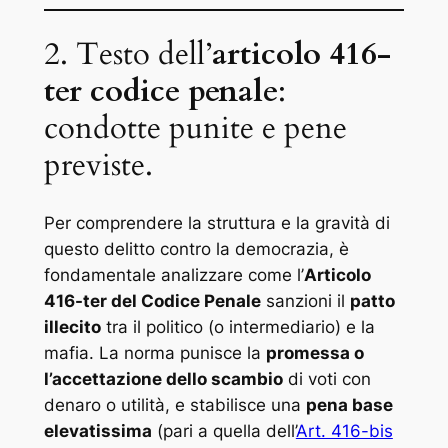
2. Testo dell’
articolo 416-
ter codice penale
:
condotte punite e pene
previste.
Per comprendere la struttura e la gravità di
questo delitto contro la democrazia, è
fondamentale analizzare come l’
Articolo
416-ter del Codice Penale
sanzioni il
patto
illecito
tra il politico (o intermediario) e la
mafia. La norma punisce la
promessa o
l’accettazione dello scambio
di voti con
denaro o utilità, e stabilisce una
pena base
elevatissima
(pari a quella dell’
Art. 416-bis