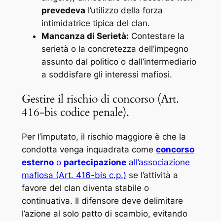
prevedeva
l’utilizzo della forza
intimidatrice tipica del clan.
Mancanza di Serietà:
Contestare la
serietà o la concretezza dell’impegno
assunto dal politico o dall’intermediario
a soddisfare gli interessi mafiosi.
Gestire il rischio di concorso (Art.
416-bis codice penale).
Per l’imputato, il rischio maggiore è che la
condotta venga inquadrata come
concorso
esterno
o
partecipazione
all’associazione
mafiosa (Art. 416-bis c.p.)
se l’attività a
favore del clan diventa stabile o
continuativa. Il difensore deve delimitare
l’azione al solo patto di scambio, evitando