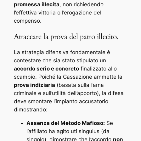
promessa illecita
, non richiedendo
l’effettiva vittoria o l’erogazione del
compenso.
Attaccare la prova del patto illecito.
La strategia difensiva fondamentale è
contestare che sia stato stipulato un
accordo serio e concreto
finalizzato allo
scambio. Poiché la Cassazione ammette la
prova indiziaria
(basata sulla fama
criminale e sull’utilità dell’apporto), la difesa
deve smontare l’impianto accusatorio
dimostrando:
Assenza del Metodo Mafioso:
Se
l’affiliato ha agito
uti singulus
(da
singolo), dimostrare che l’accordo
non