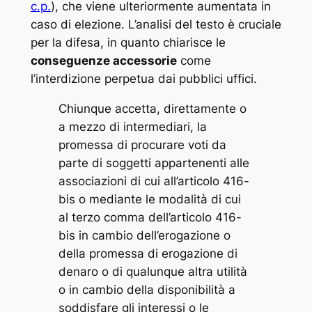
c.p.
), che viene ulteriormente aumentata in
caso di elezione. L’analisi del testo è cruciale
per la difesa, in quanto chiarisce le
conseguenze accessorie
come
l’interdizione perpetua dai pubblici uffici.
Chiunque accetta, direttamente o
a mezzo di intermediari, la
promessa di procurare voti da
parte di soggetti appartenenti alle
associazioni di cui all’articolo 416-
bis o mediante le modalità di cui
al terzo comma dell’articolo 416-
bis in cambio dell’erogazione o
della promessa di erogazione di
denaro o di qualunque altra utilità
o in cambio della disponibilità a
soddisfare gli interessi o le