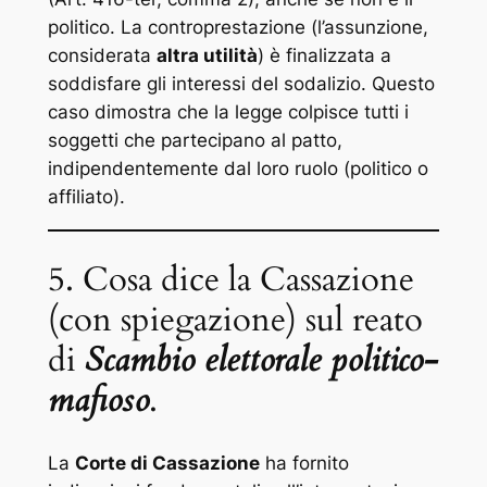
politico. La controprestazione (l’assunzione,
considerata
altra utilità
) è finalizzata a
soddisfare gli interessi del sodalizio. Questo
caso dimostra che la legge colpisce tutti i
soggetti che partecipano al patto,
indipendentemente dal loro ruolo (politico o
affiliato).
5. Cosa dice la Cassazione
(con spiegazione) sul reato
di
Scambio elettorale politico-
mafioso
.
La
Corte di Cassazione
ha fornito