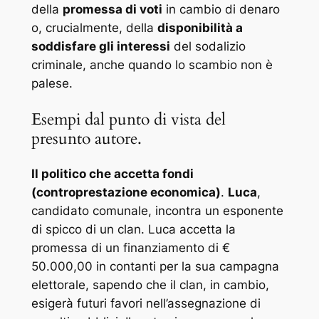
della
promessa di voti
in cambio di denaro
o, crucialmente, della
disponibilità a
soddisfare gli interessi
del sodalizio
criminale, anche quando lo scambio non è
palese.
Esempi dal punto di vista del
presunto autore.
Il politico che accetta fondi
(controprestazione economica)
.
Luca
,
candidato comunale, incontra un esponente
di spicco di un clan. Luca accetta la
promessa di un finanziamento di €
50.000,00 in contanti per la sua campagna
elettorale, sapendo che il clan, in cambio,
esigerà futuri favori nell’assegnazione di