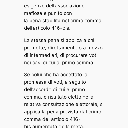
esigenze dell’associazione
mafiosa è punito con
la pena stabilita nel primo comma
dell’articolo 416-bis.
La stessa pena si applica a chi
promette, direttamente o a mezzo
di intermediari, di procurare voti
nei casi di cui al primo comma.
Se colui che ha accettato la
promessa di voti, a seguito
dell’accordo di cui al primo
comma, è risultato eletto nella
relativa consultazione elettorale, si
applica la pena prevista dal primo
comma dell’articolo 416-
bis aumentata della metà.