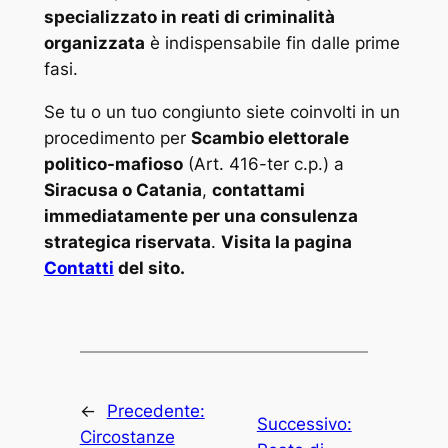
specializzato in reati di criminalità
organizzata
è indispensabile fin dalle prime
fasi.
Se tu o un tuo congiunto siete coinvolti in un
procedimento per
Scambio elettorale
politico-mafioso
(Art. 416-ter c.p.) a
Siracusa o Catania
,
contattami
immediatamente per una consulenza
strategica riservata
.
Visita la pagina
Contatti
del sito.
←
Precedente:
Successivo:
Circostanze