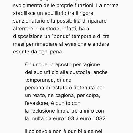
svolgimento delle proprie funzioni. La norma
stabilisce un equilibrio tra il rigore
sanzionatorio e la possibilità di riparare
all’errore: il custode, infatti, ha a
disposizione un “bonus” temporale di tre
mesi per rimediare all’evasione e andare
esente da ogni pena.
Chiunque, preposto per ragione
del suo ufficio alla custodia, anche
temporanea, di una
persona arrestata o detenuta per
un reato, ne cagiona, per colpa,
l’evasione, è punito con
la reclusione fino a tre anni o con
la multa da euro 103 a euro 1.032.
Il colpevole non è punibile se nel