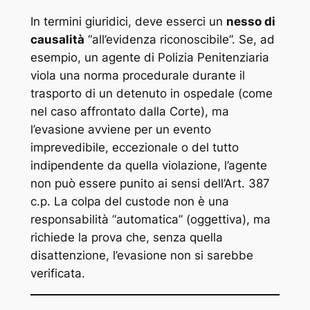
In termini giuridici, deve esserci un
nesso di
causalità
“all’evidenza riconoscibile”. Se, ad
esempio, un agente di Polizia Penitenziaria
viola una norma procedurale durante il
trasporto di un detenuto in ospedale (come
nel caso affrontato dalla Corte), ma
l’evasione avviene per un evento
imprevedibile, eccezionale o del tutto
indipendente da quella violazione, l’agente
non può essere punito ai sensi dell’Art. 387
c.p. La colpa del custode non è una
responsabilità “automatica” (oggettiva), ma
richiede la prova che, senza quella
disattenzione, l’evasione non si sarebbe
verificata.