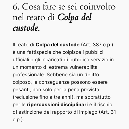
6. Cosa fare se sei coinvolto
nel reato di
Colpa del
custode
.
Il reato di
Colpa del custode
(Art. 387 c.p.)
è una fattispecie che colpisce i pubblici
ufficiali o gli incaricati di pubblico servizio in
un momento di estrema vulnerabilità
professionale. Sebbene sia un delitto
colposo, le conseguenze possono essere
pesanti, non solo per la pena prevista
(reclusione fino a tre anni), ma soprattutto
per le
ripercussioni disciplinari
e il rischio
di estinzione del rapporto di impiego (Art. 31
c.p.).