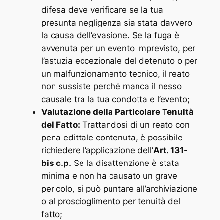
difesa deve verificare se la tua
presunta negligenza sia stata davvero
la causa dell’evasione. Se la fuga è
avvenuta per un evento imprevisto, per
l’astuzia eccezionale del detenuto o per
un malfunzionamento tecnico, il reato
non sussiste perché manca il nesso
causale tra la tua condotta e l’evento;
Valutazione della Particolare Tenuità
del Fatto:
Trattandosi di un reato con
pena edittale contenuta, è possibile
richiedere l’applicazione dell’
Art. 131-
bis c.p.
Se la disattenzione è stata
minima e non ha causato un grave
pericolo, si può puntare all’archiviazione
o al proscioglimento per tenuità del
fatto;