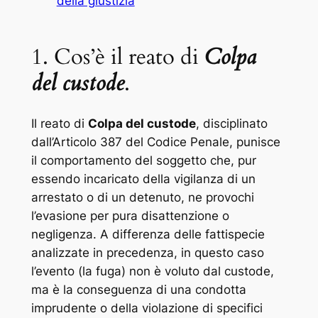
della giustizia
1. Cos’è il reato di
Colpa
del custode
.
Il reato di
Colpa del custode
, disciplinato
dall’Articolo 387 del Codice Penale, punisce
il comportamento del soggetto che, pur
essendo incaricato della vigilanza di un
arrestato o di un detenuto, ne provochi
l’evasione per pura disattenzione o
negligenza. A differenza delle fattispecie
analizzate in precedenza, in questo caso
l’evento (la fuga) non è voluto dal custode,
ma è la conseguenza di una condotta
imprudente o della violazione di specifici