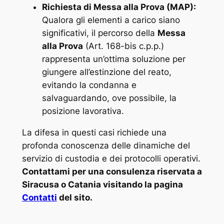
Richiesta di Messa alla Prova (MAP):
Qualora gli elementi a carico siano
significativi, il percorso della
Messa
alla Prova
(Art. 168-bis c.p.p.)
rappresenta un’ottima soluzione per
giungere all’estinzione del reato,
evitando la condanna e
salvaguardando, ove possibile, la
posizione lavorativa.
La difesa in questi casi richiede una
profonda conoscenza delle dinamiche del
servizio di custodia e dei protocolli operativi.
Contattami per una consulenza riservata a
Siracusa o Catania visitando la pagina
Contatti
del sito.