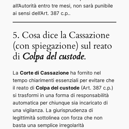
all’Autorità entro tre mesi, non sarà punibile
ai sensi dell’Art. 387 c.p..
5. Cosa dice la Cassazione
(con spiegazione) sul reato
di
Colpa del custode
.
La
Corte di Cassazione
ha fornito nel
tempo chiarimenti essenziali per evitare che
il reato di
Colpa del custode
(Art. 387 c.p.)
si trasformi in una forma di responsabilità
automatica per chiunque sia incaricato di
una vigilanza. La giurisprudenza di
legittimità sottolinea con forza che non
basta una semplice irregolarità