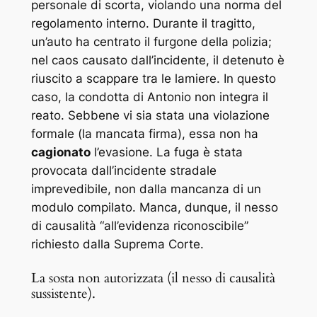
personale di scorta, violando una norma del
regolamento interno. Durante il tragitto,
un’auto ha centrato il furgone della polizia;
nel caos causato dall’incidente, il detenuto è
riuscito a scappare tra le lamiere. In questo
caso, la condotta di Antonio non integra il
reato. Sebbene vi sia stata una violazione
formale (la mancata firma), essa non ha
cagionato
l’evasione. La fuga è stata
provocata dall’incidente stradale
imprevedibile, non dalla mancanza di un
modulo compilato. Manca, dunque, il nesso
di causalità “all’evidenza riconoscibile”
richiesto dalla Suprema Corte.
La sosta non autorizzata (il nesso di causalità
sussistente).