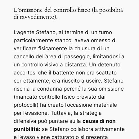
L’omissione del controllo fisico (la possibilità
di ravvedimento).
L’agente Stefano, al termine di un turno
particolarmente stanco, aveva omesso di
verificare fisicamente la chiusura di un
cancello dell’area di passeggio, limitandosi a
un controllo visivo a distanza. Un detenuto,
accortosi che il battente non era scattato
correttamente, era riuscito a uscire. Stefano
rischia la condanna perché la sua omissione
(mancato controllo fisico previsto dai
protocolli) ha creato l’occasione materiale
per l’evasione. Tuttavia, la strategia
difensiva può puntare sulla
causa di non
punibilità
: se Stefano collabora attivamente
e l’evaso viene catturato o si presenta