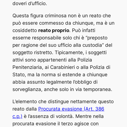
doveri d’ufficio.
Questa figura criminosa non è un reato che
può essere commesso da chiunque, ma è un
cosiddetto
reato proprio
. Può infatti
esserne responsabile solo chi è “preposto
per ragione del suo ufficio alla custodia” del
soggetto ristretto. Tipicamente, i soggetti
attivi sono appartenenti alla Polizia
Penitenziaria, ai Carabinieri o alla Polizia di
Stato, ma la norma si estende a chiunque
abbia assunto legalmente l’obbligo di
sorveglianza, anche solo in via temporanea.
L’elemento che distingue nettamente questo
reato dalla
Procurata evasione
(Art. 386
c.p.)
è l’assenza di volontà. Mentre nella
procurata evasione il terzo agisce con