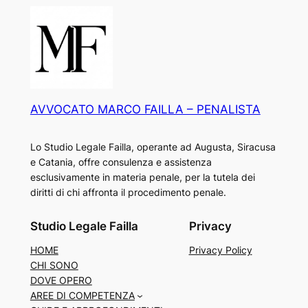
AVVOCATO MARCO FAILLA – PENALISTA
Lo Studio Legale Failla, operante ad Augusta, Siracusa
e Catania, offre consulenza e assistenza
esclusivamente in materia penale, per la tutela dei
diritti di chi affronta il procedimento penale.
Studio Legale Failla
Privacy
HOME
Privacy Policy
CHI SONO
DOVE OPERO
AREE DI COMPETENZA