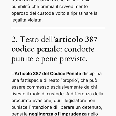
punibilità che premia il ravvedimento
operoso del custode volto a ripristinare la
legalità violata.
2. Testo dell’
articolo 387
codice penale
: condotte
punite e pene previste.
L’
Articolo 387 del Codice Penale
disciplina
una fattispecie di reato “proprio”, che può
essere commesso esclusivamente da chi
riveste il ruolo di custode. A differenza della
procurata evasione, qui il legislatore non
punisce l’intenzione di liberare un detenuto,
bensì la
negligenza o l’imprudenza
nello