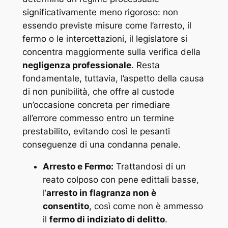
significativamente meno rigoroso: non
essendo previste misure come l’arresto, il
fermo o le intercettazioni, il legislatore si
concentra maggiormente sulla verifica della
negligenza professionale
. Resta
fondamentale, tuttavia, l’aspetto della causa
di non punibilità, che offre al custode
un’occasione concreta per rimediare
all’errore commesso entro un termine
prestabilito, evitando così le pesanti
conseguenze di una condanna penale.
Arresto e Fermo:
Trattandosi di un
reato colposo con pene edittali basse,
l’
arresto in flagranza non è
consentito
, così come non è ammesso
il
fermo di indiziato di delitto
.