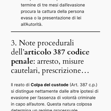
termine di tre mesi dall’evasione
procura la cattura della persona
evasa o la presentazione di lei
all’Autorità.
3. Note procedurali
dell’
articolo 387 codice
penale
: arresto, misure
cautelari, prescrizione…
Il reato di
Colpa del custode
(Art. 387 c.p.)
si distingue nettamente dalle altre ipotesi di
evasione per l’assenza di volontà criminale
in capo all’autore. Questa natura colposa
determina un regime processuale