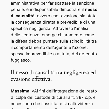
amministrativa per far scattare la sanzione
penale: è indispensabile dimostrare il
nesso
di causalità
, ovvero che l’evasione sia stata
la conseguenza diretta e prevedibile di una
specifica negligenza. Attraverso l’analisi
delle sentenze, emerge chiaramente come
la difesa debba puntare sulla scindibilità tra
il comportamento dell’agente e l’azione,
spesso imprevedibile o astuta, del detenuto
fuggiasco.
Il nesso di causalità tra negligenza ed
evasione effettiva.
Massima
: «
Ai fini dell’integrazione del reato
di colpa del custode di cui all’art. 387 c.p. è
necessario che sussista, e sia all’evidenza