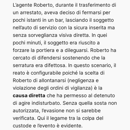
L’agente Roberto, durante il trasferimento di
un arrestato, aveva deciso di fermarsi per
pochi istanti in un bar, lasciando il soggetto
nell’auto di servizio con la sicura inserita ma
senza sorveglianza visiva diretta. In quei
pochi minuti, il soggetto era riuscito a
forzare la portiera e a dileguarsi. Roberto ha
cercato di difendersi sostenendo che la
serratura era difettosa. In questo scenario, il
reato è configurabile poiché la scelta di
Roberto di allontanarsi (negligenza e
violazione degli ordini di vigilanza) è la
causa diretta
che ha permesso al detenuto
di agire indisturbato. Senza quella sosta non
autorizzata, l’evasione non si sarebbe
verificata. Qui il legame tra la colpa del
custode e l’evento è evidente.