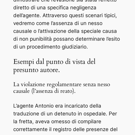
diretto di una specifica negligenza
dell’agente. Attraverso questi scenari tipici,
vedremo come l’assenza di un nesso
causale o l’attivazione della speciale causa
di non punibilità possano determinare l’esito
di un procedimento giudiziario.
Esempi dal punto di vista del
presunto autore.
La violazione regolamentare senza nesso
causale (l’assenza di reato).
L’agente Antonio era incaricato della
traduzione di un detenuto in ospedale. Per
la fretta, aveva omesso di compilare
correttamente il registro delle presenze del