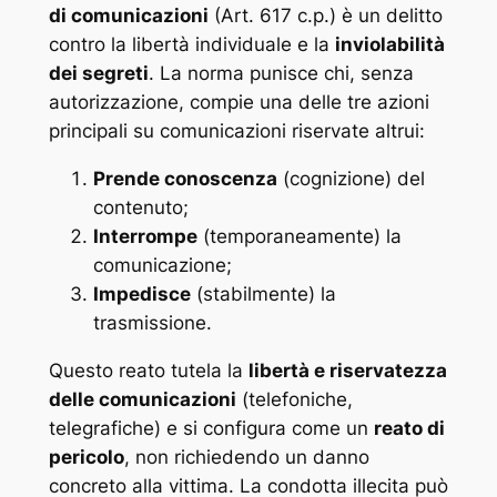
di comunicazioni
(Art. 617 c.p.) è un delitto
contro la libertà individuale e la
inviolabilità
dei segreti
. La norma punisce chi, senza
autorizzazione, compie una delle tre azioni
principali su comunicazioni riservate altrui:
Prende conoscenza
(cognizione) del
contenuto;
Interrompe
(temporaneamente) la
comunicazione;
Impedisce
(stabilmente) la
trasmissione.
Questo reato tutela la
libertà e riservatezza
delle comunicazioni
(telefoniche,
telegrafiche) e si configura come un
reato di
pericolo
, non richiedendo un danno
concreto alla vittima. La condotta illecita può