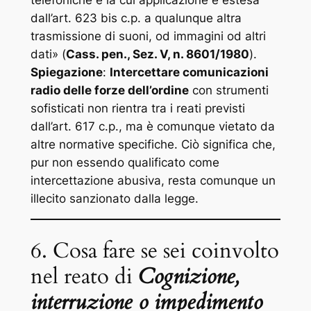
dall’art. 623 bis c.p. a qualunque altra
trasmissione di suoni, od immagini od altri
dati
» (
Cass. pen., Sez. V, n. 8601/1980
).
Spiegazione
:
Intercettare comunicazioni
radio delle forze dell’ordine
con strumenti
sofisticati non rientra tra i reati previsti
dall’art. 617 c.p., ma è comunque vietato da
altre normative specifiche. Ciò significa che,
pur non essendo qualificato come
intercettazione abusiva, resta comunque un
illecito sanzionato dalla legge.
6. Cosa fare se sei coinvolto
nel reato di
Cognizione,
interruzione o impedimento