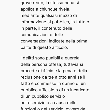
grave reato, la stessa pena si
applica a chiunque rivela,
mediante qualsiasi mezzo di
informazione al pubblico, in tutto o
in parte, il contenuto delle
comunicazioni o delle
conversazioni indicate nella prima
parte di questo articolo.
I delitti sono punibili a querela
della persona offesa; tuttavia si
procede d’ufficio e la pena è della
reclusione da tre a otto anni se il
fatto è commesso in danno di un
pubblico ufficiale o di un incaricato
di un pubblico servizio
nell’esercizio o a causa delle
funzioni o del servizio, ovvero da