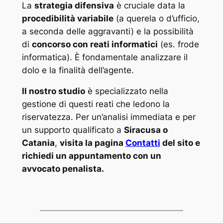
La
strategia difensiva
è cruciale data la
procedibilità variabile
(a querela o d’ufficio,
a seconda delle aggravanti) e la possibilità
di
concorso con reati informatici
(es. frode
informatica). È fondamentale analizzare il
dolo e la finalità dell’agente.
Il nostro studio
è specializzato nella
gestione di questi reati che ledono la
riservatezza. Per un’analisi immediata e per
un supporto qualificato a
Siracusa o
Catania
,
visita la pagina
Contatti
del sito e
richiedi un appuntamento con un
avvocato penalista.