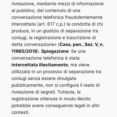
rivelazione, mediante mezzi di informazione
al pubblico, del contenuto di una
conversazione telefonica fraudolentemente
intercettata (art. 617 c.p.) la condotta di chi
produce, in un giudizio di separazione tra
coniugi, la registrazione e trascrizione di
detta conversazione
» (
Cass. pen., Sez. V, n.
11965/2018
).
Spiegazione
: Se una
conversazione telefonica è stata
intercettata illecitamente
, ma viene
utilizzata in un processo di separazione tra
coniugi senza essere divulgata
pubblicamente, non si configura il reato di
rivelazione di segreti. Tuttavia, la
registrazione ottenuta in modo illecito
potrebbe avere conseguenze legali in altri
contesti.