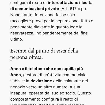
configura il reato di
intercettazione illecita
di comunicazioni private
(Art. 617 c.p.).
Nonostante l’intenzione fosse solo
raccogliere prove per la separazione, l’atto è
penalmente rilevante in quanto lede la
riservatezza, indipendentemente dal fine
ultimo.
Esempi dal punto di vista della
persona offesa.
Anna e il telefono che non squilla più
.
Anna
, gestore di un’attività commerciale,
subisce la
deviazione
delle chiamate del
negozio verso un altro numero, a sua
insaputa, operata dal suo ex socio. Questo
comportamento configura il reato di