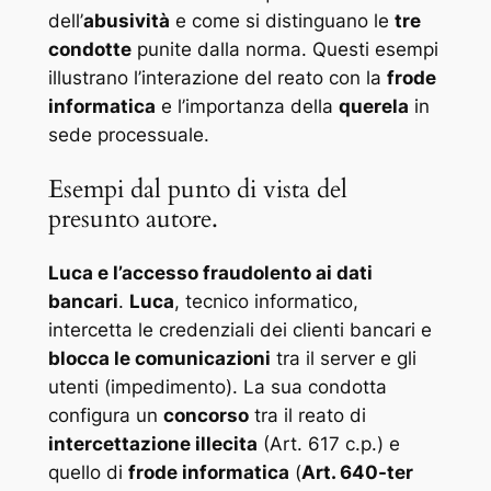
dell’
abusività
e come si distinguano le
tre
condotte
punite dalla norma. Questi esempi
illustrano l’interazione del reato con la
frode
informatica
e l’importanza della
querela
in
sede processuale.
Esempi dal punto di vista del
presunto autore.
Luca e l’accesso fraudolento ai dati
bancari
.
Luca
, tecnico informatico,
intercetta le credenziali dei clienti bancari e
blocca le comunicazioni
tra il server e gli
utenti (impedimento). La sua condotta
configura un
concorso
tra il reato di
intercettazione illecita
(Art. 617 c.p.) e
quello di
frode informatica
(
Art. 640-ter