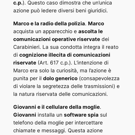
c.p.
). Questo caso dimostra che un’unica
azione può ledere diversi beni giuridici.
Marco e la radio della polizia
.
Marco
acquista un apparecchio e
ascolta le
comunicazioni operative riservate
dei
Carabinieri. La sua condotta integra il reato
di
cognizione illecita di comunicazioni
riservate
(Art. 617 c.p.). L’intenzione di
Marco era solo la curiosità, ma l’azione è
punita per il
dolo generico
(consapevolezza
di violare la segretezza delle trasmissioni) e
la natura riservata delle comunicazioni.
Giovanni e il cellulare della moglie
.
Giovanni
installa un
software spia
sul
telefono della moglie per intercettare
chiamate e messaggi. Questa azione