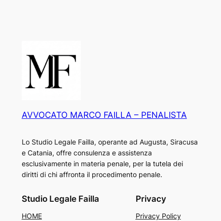
AVVOCATO MARCO FAILLA – PENALISTA
Lo Studio Legale Failla, operante ad Augusta, Siracusa
e Catania, offre consulenza e assistenza
esclusivamente in materia penale, per la tutela dei
diritti di chi affronta il procedimento penale.
Studio Legale Failla
Privacy
HOME
Privacy Policy