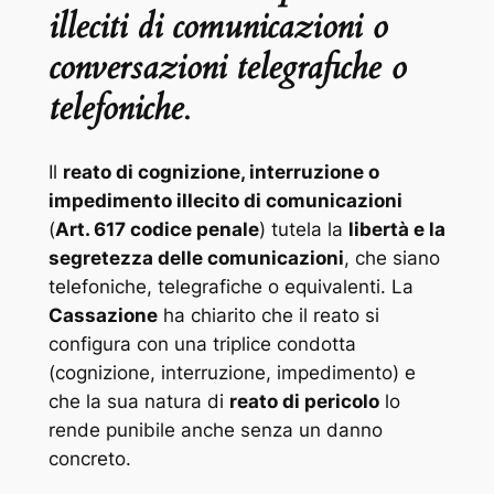
illeciti di comunicazioni o
conversazioni telegrafiche o
telefoniche
.
Il
reato di cognizione, interruzione o
impedimento illecito di comunicazioni
(
Art. 617 codice penale
) tutela la
libertà e la
segretezza delle comunicazioni
, che siano
telefoniche, telegrafiche o equivalenti. La
Cassazione
ha chiarito che il reato si
configura con una triplice condotta
(cognizione, interruzione, impedimento) e
che la sua natura di
reato di pericolo
lo
rende punibile anche senza un danno
concreto.