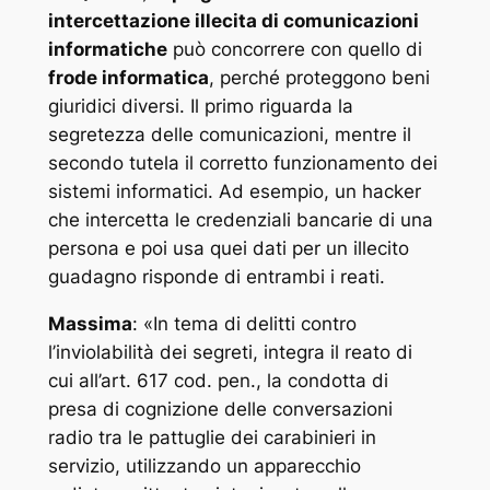
intercettazione illecita di comunicazioni
informatiche
può concorrere con quello di
frode informatica
, perché proteggono beni
giuridici diversi. Il primo riguarda la
segretezza delle comunicazioni, mentre il
secondo tutela il corretto funzionamento dei
sistemi informatici. Ad esempio, un hacker
che intercetta le credenziali bancarie di una
persona e poi usa quei dati per un illecito
guadagno risponde di entrambi i reati.
Massima
: «
In tema di delitti contro
l’inviolabilità dei segreti, integra il reato di
cui all’art. 617 cod. pen., la condotta di
presa di cognizione delle conversazioni
radio tra le pattuglie dei carabinieri in
servizio, utilizzando un apparecchio