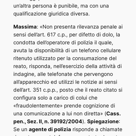
un’altra persona è punibile, ma con una
qualificazione giuridica diversa.
Massima
: «
Non presenta rilevanza penale ai
sensi dell’art. 617 c.p., per difetto di dolo, la
condotta dell’operatore di polizia il quale,
avuta la disponibilità di un telefono cellulare
ritenuto utilizzato per la consumazione del
reato, risponda, nell’esercizio della attività di
indagine, alle telefonate che pervengono
all’apparecchio ed utilizzi le notizie ai sensi
dell’art. 351 c.p.p., posto che il reato citato si
configura solo a carico di colui che
«fraudolentemente» prende cognizione di
una comunicazione a lui non diretta
» (
Cass.
pen., Sez. II, n. 39192/2004
).
Spiegazione
:
Se un
agente di polizia
risponde a chiamate