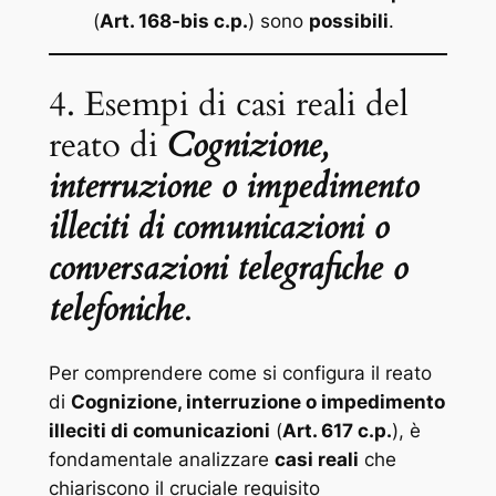
(
Art. 168-bis c.p.
) sono
possibili
.
4. Esempi di casi reali del
reato di
Cognizione,
interruzione o impedimento
illeciti di comunicazioni o
conversazioni telegrafiche o
telefoniche
.
Per comprendere come si configura il reato
di
Cognizione, interruzione o impedimento
illeciti di comunicazioni
(
Art. 617 c.p.
), è
fondamentale analizzare
casi reali
che
chiariscono il cruciale requisito