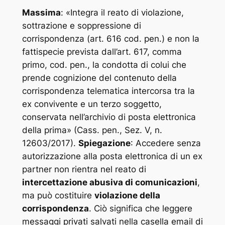
Massima
: «
Integra il reato di violazione,
sottrazione e soppressione di
corrispondenza (art. 616 cod. pen.) e non la
fattispecie prevista dall’art. 617, comma
primo, cod. pen., la condotta di colui che
prende cognizione del contenuto della
corrispondenza telematica intercorsa tra la
ex convivente e un terzo soggetto,
conservata nell’archivio di posta elettronica
della prima
» (Cass. pen., Sez. V, n.
12603/2017).
Spiegazione
: Accedere senza
autorizzazione alla posta elettronica di un ex
partner non rientra nel reato di
intercettazione abusiva di comunicazioni
,
ma può costituire
violazione della
corrispondenza
. Ciò significa che leggere
messaggi privati salvati nella casella email di