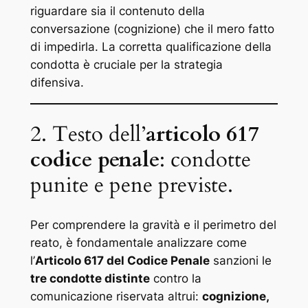
riguardare sia il contenuto della
conversazione (cognizione) che il mero fatto
di impedirla. La corretta qualificazione della
condotta è cruciale per la strategia
difensiva.
2. Testo dell’
articolo 617
codice penale
: condotte
punite e pene previste.
Per comprendere la gravità e il perimetro del
reato, è fondamentale analizzare come
l’
Articolo 617 del Codice Penale
sanzioni le
tre condotte distinte
contro la
comunicazione riservata altrui:
cognizione,