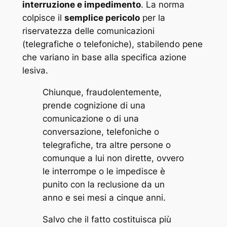
interruzione e impedimento
. La norma
colpisce il
semplice pericolo
per la
riservatezza delle comunicazioni
(telegrafiche o telefoniche), stabilendo pene
che variano in base alla specifica azione
lesiva.
Chiunque, fraudolentemente,
prende cognizione di una
comunicazione o di una
conversazione, telefoniche o
telegrafiche, tra altre persone o
comunque a lui non dirette, ovvero
le interrompe o le impedisce è
punito con la reclusione da un
anno e sei mesi a cinque anni.
Salvo che il fatto costituisca più