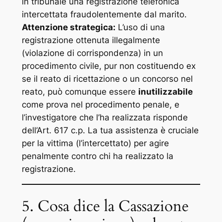
in tribunale una registrazione telefonica
intercettata fraudolentemente dal marito.
Attenzione strategica:
L’uso di una
registrazione ottenuta illegalmente
(violazione di corrispondenza) in un
procedimento civile, pur non costituendo
ex
se
il reato di ricettazione o un concorso nel
reato, può comunque essere
inutilizzabile
come prova nel procedimento penale, e
l’investigatore che l’ha realizzata risponde
dell’Art. 617 c.p. La tua assistenza è cruciale
per la vittima (l’intercettato) per agire
penalmente contro chi ha realizzato la
registrazione.
5. Cosa dice la Cassazione