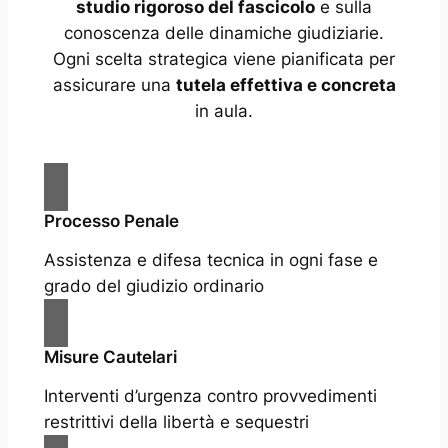
studio rigoroso del fascicolo
e sulla
conoscenza delle dinamiche giudiziarie.
Ogni scelta strategica viene pianificata per
assicurare una
tutela effettiva e concreta
in aula.
Processo Penale
Assistenza e difesa tecnica in ogni fase e
grado del giudizio ordinario
Misure Cautelari
Interventi d’urgenza contro provvedimenti
restrittivi della libertà e sequestri