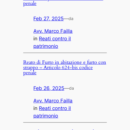
penale
Feb 27, 2025
—
da
Avv. Marco Failla
in
Reati contro il
patrimonio
Reato di Furto in abitazione e furto con
strappo – Articolo 624-bis codice
penale
Feb 26, 2025
—
da
Avv. Marco Failla
in
Reati contro il
patrimonio