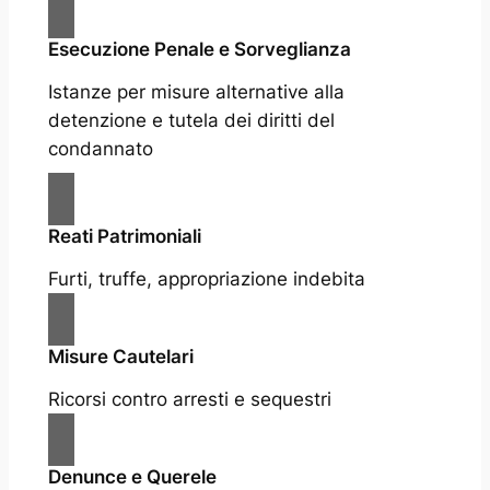
Esecuzione Penale e Sorveglianza
Istanze per misure alternative alla
detenzione e tutela dei diritti del
condannato
Reati Patrimoniali
Furti, truffe, appropriazione indebita
Misure Cautelari
Ricorsi contro arresti e sequestri
Denunce e Querele