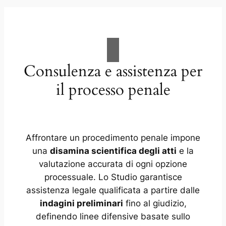
Consulenza e assistenza per
il processo penale
Affrontare un procedimento penale impone
una
disamina scientifica degli atti
e la
valutazione accurata di ogni opzione
processuale. Lo Studio garantisce
assistenza legale qualificata a partire dalle
indagini preliminari
fino al giudizio,
definendo linee difensive basate sullo