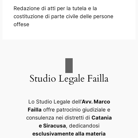
Redazione di atti per la tutela e la
costituzione di parte civile delle persone
offese
Studio Legale Failla
Lo Studio Legale dell’
Avv. Marco
Failla
offre patrocinio giudiziale e
consulenza nei distretti di
Catania
e Siracusa
, dedicandosi
esclusivamente alla materia