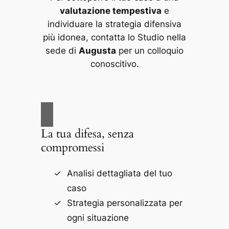
valutazione tempestiva
e
individuare la strategia difensiva
più idonea, contatta lo Studio nella
sede di
Augusta
per un colloquio
conoscitivo.
La tua difesa, senza
compromessi
Analisi dettagliata del tuo
caso
Strategia personalizzata per
ogni situazione