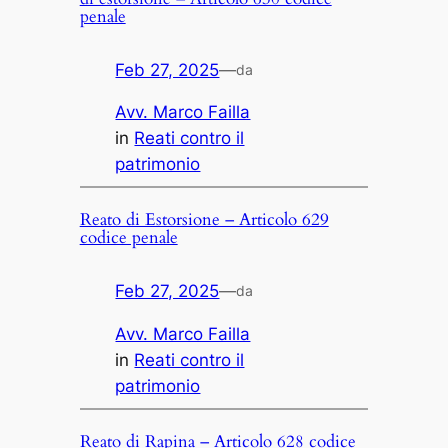
penale
Feb 27, 2025
—
da
Avv. Marco Failla
in
Reati contro il
patrimonio
Reato di Estorsione – Articolo 629
codice penale
Feb 27, 2025
—
da
Avv. Marco Failla
in
Reati contro il
patrimonio
Reato di Rapina – Articolo 628 codice