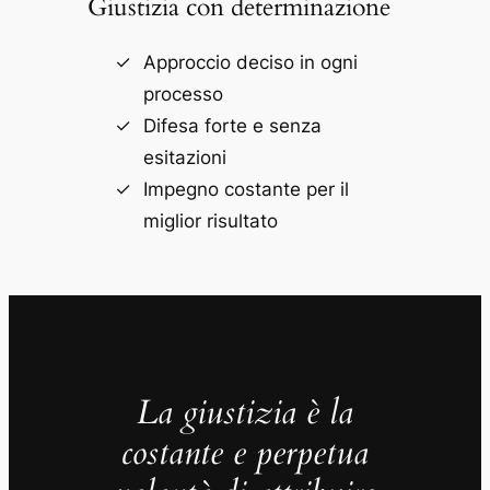
Giustizia con determinazione
Approccio deciso in ogni
processo
Difesa forte e senza
esitazioni
Impegno costante per il
miglior risultato
La giustizia è la
costante e perpetua