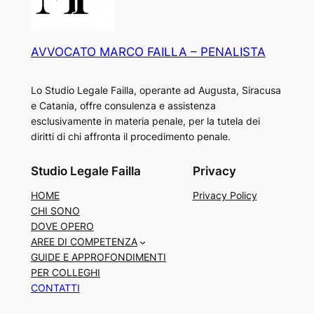
AVVOCATO MARCO FAILLA – PENALISTA
Lo Studio Legale Failla, operante ad Augusta, Siracusa
e Catania, offre consulenza e assistenza
esclusivamente in materia penale, per la tutela dei
diritti di chi affronta il procedimento penale.
Studio Legale Failla
Privacy
HOME
Privacy Policy
CHI SONO
DOVE OPERO
AREE DI COMPETENZA
GUIDE E APPROFONDIMENTI
PER COLLEGHI
CONTATTI