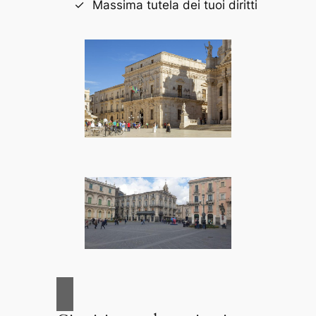
Massima tutela dei tuoi diritti