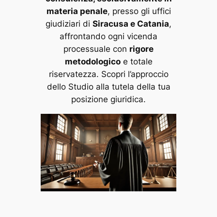
materia penale
, presso gli uffici
giudiziari di
Siracusa e Catania
,
affrontando ogni vicenda
processuale con
rigore
metodologico
e totale
riservatezza. Scopri l’approccio
dello Studio alla tutela della tua
posizione giuridica.