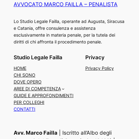
AVVOCATO MARCO FAILLA – PENALISTA
Lo Studio Legale Failla, operante ad Augusta, Siracusa
e Catania, offre consulenza e assistenza
esclusivamente in materia penale, per la tutela dei
diritti di chi affronta il procedimento penale.
Studio Legale Failla
Privacy
HOME
Privacy Policy
CHI SONO
DOVE OPERO
AREE DI COMPETENZA
GUIDE E APPROFONDIMENTI
PER COLLEGHI
CONTATTI
Avv. Marco Failla
| Iscritto all’Albo degli